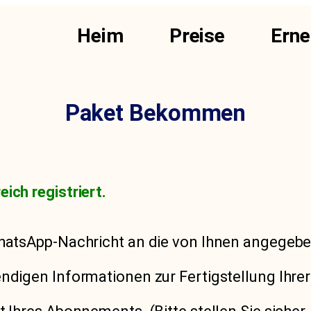
Heim
Preise
Erne
Paket Bekommen
ich registriert.
 WhatsApp-Nachricht an die von Ihnen angege
endigen Informationen zur Fertigstellung Ihre